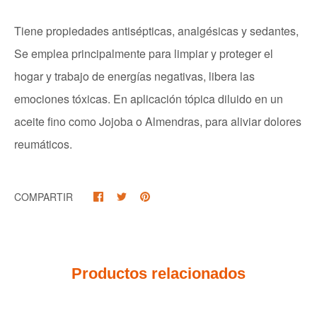
Tiene propiedades antisépticas, analgésicas y sedantes,
Se emplea principalmente para limpiar y proteger el
hogar y trabajo de energías negativas, libera las
emociones tóxicas. En aplicación tópica diluido en un
aceite fino como Jojoba o Almendras, para aliviar dolores
reumáticos.
COMPARTIR
Productos relacionados