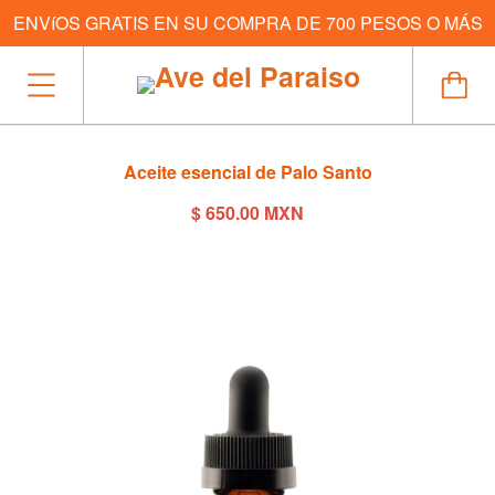
ENVíOS GRATIS EN SU COMPRA DE 700 PESOS O MÁS
Aceite esencial de Palo Santo
$ 650.00 MXN