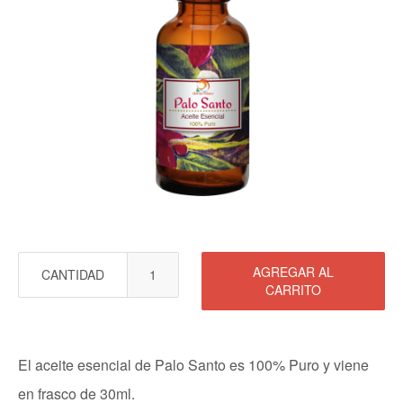
AGREGAR AL
CANTIDAD
CARRITO
El aceite esencial de Palo Santo es 100% Puro y viene
en frasco de 30ml.