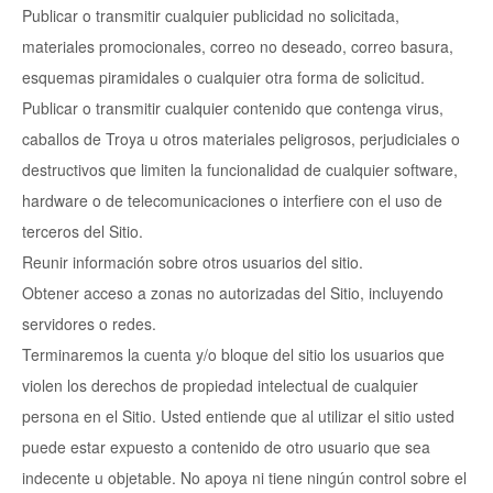
Publicar o transmitir cualquier publicidad no solicitada,
materiales promocionales, correo no deseado, correo basura,
esquemas piramidales o cualquier otra forma de solicitud.
Publicar o transmitir cualquier contenido que contenga virus,
caballos de Troya u otros materiales peligrosos, perjudiciales o
destructivos que limiten la funcionalidad de cualquier software,
hardware o de telecomunicaciones o interfiere con el uso de
terceros del Sitio.
Reunir información sobre otros usuarios del sitio.
Obtener acceso a zonas no autorizadas del Sitio, incluyendo
servidores o redes.
Terminaremos la cuenta y/o bloque del sitio los usuarios que
violen los derechos de propiedad intelectual de cualquier
persona en el Sitio. Usted entiende que al utilizar el sitio usted
puede estar expuesto a contenido de otro usuario que sea
indecente u objetable. No apoya ni tiene ningún control sobre el