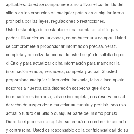
aplicables. Usted se compromete a no utilizar el contenido del
sitio o de los productos en cualquier país o en cualquier forma
prohibida por las leyes, regulaciones o restricciones.
Usted está obligado a establecer una cuenta en el sitio para
poder utilizar ciertas funciones, como hacer una compra. Usted
se compromete a proporcionar información precisa, veraz,
completa y actualizada acerca de usted según lo solicitado por
el Sitio y para actualizar dicha información para mantener la
información exacta, verdadera, completa y actual. Si usted
proporciona cualquier información inexacta, falsa e incompleta,
nosotros a nuestra sola discreción sospecha que dicha
información es inexacta, falsa e incompleta, nos reservamos el
derecho de suspender o cancelar su cuenta y prohibir todo uso
actual o futuro del Sitio o cualquier parte del mismo por Ud.
Durante el proceso de registro se creará un nombre de usuario
y contraseña. Usted es responsable de la confidencialidad de su