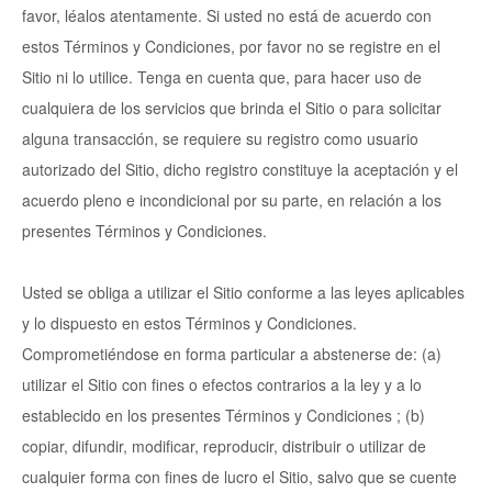
favor, léalos atentamente. Si usted no está de acuerdo con
estos Términos y Condiciones, por favor no se registre en el
Sitio ni lo utilice. Tenga en cuenta que, para hacer uso de
cualquiera de los servicios que brinda el Sitio o para solicitar
alguna transacción, se requiere su registro como usuario
autorizado del Sitio, dicho registro constituye la aceptación y el
acuerdo pleno e incondicional por su parte, en relación a los
presentes Términos y Condiciones.
Usted se obliga a utilizar el Sitio conforme a las leyes aplicables
y lo dispuesto en estos Términos y Condiciones.
Comprometiéndose en forma particular a abstenerse de: (a)
utilizar el Sitio con fines o efectos contrarios a la ley y a lo
establecido en los presentes Términos y Condiciones ; (b)
copiar, difundir, modificar, reproducir, distribuir o utilizar de
cualquier forma con fines de lucro el Sitio, salvo que se cuente