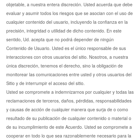
objetable, a nuestra entera discreción. Usted acuerda que debe
evaluar y asumir todos los riesgos que se asocian con el uso de
cualquier contenido del usuario, incluyendo la confianza en la
precisión, integridad o utilidad de dicho contenido. En este
sentido, Ud. acepta que no podrá depender de ningún
Contenido de Usuario. Usted es el único responsable de sus
interacciones con otros usuarios del sitio. Nosotros, a nuestra
única discreción, tenemos el derecho, sino la obligación de
monitorear las comunicaciones entre usted y otros usuarios del
Sitio y de interrumpir el acceso del sitio.
Usted se compromete a indemnizarnos por cualquier y todas las
reclamaciones de terceros, daños, pérdidas, responsabilidades
y causas de acción de cualquier manera que surja de o como
resultado de su publicación de cualquier contenido o material o
de su incumplimiento de este Acuerdo. Usted se compromete a
cooperar en todo lo que sea razonablemente necesario para la