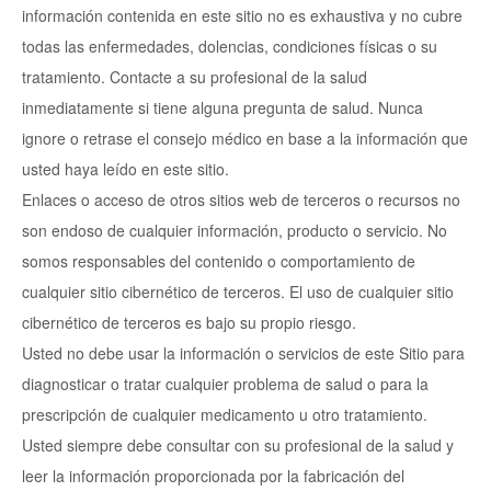
información contenida en este sitio no es exhaustiva y no cubre
todas las enfermedades, dolencias, condiciones físicas o su
tratamiento. Contacte a su profesional de la salud
inmediatamente si tiene alguna pregunta de salud. Nunca
ignore o retrase el consejo médico en base a la información que
usted haya leído en este sitio.
Enlaces o acceso de otros sitios web de terceros o recursos no
son endoso de cualquier información, producto o servicio. No
somos responsables del contenido o comportamiento de
cualquier sitio cibernético de terceros. El uso de cualquier sitio
cibernético de terceros es bajo su propio riesgo.
Usted no debe usar la información o servicios de este Sitio para
diagnosticar o tratar cualquier problema de salud o para la
prescripción de cualquier medicamento u otro tratamiento.
Usted siempre debe consultar con su profesional de la salud y
leer la información proporcionada por la fabricación del