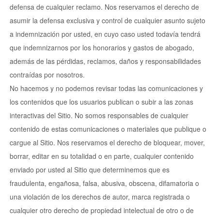
defensa de cualquier reclamo. Nos reservamos el derecho de
asumir la defensa exclusiva y control de cualquier asunto sujeto
a indemnización por usted, en cuyo caso usted todavía tendrá
que indemnizarnos por los honorarios y gastos de abogado,
además de las pérdidas, reclamos, daños y responsabilidades
contraídas por nosotros.
No hacemos y no podemos revisar todas las comunicaciones y
los contenidos que los usuarios publican o subir a las zonas
interactivas del Sitio. No somos responsables de cualquier
contenido de estas comunicaciones o materiales que publique o
cargue al Sitio. Nos reservamos el derecho de bloquear, mover,
borrar, editar en su totalidad o en parte, cualquier contenido
enviado por usted al Sitio que determinemos que es
fraudulenta, engañosa, falsa, abusiva, obscena, difamatoria o
una violación de los derechos de autor, marca registrada o
cualquier otro derecho de propiedad intelectual de otro o de