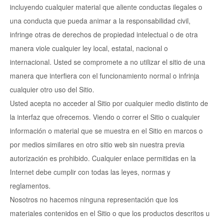
incluyendo cualquier material que aliente conductas ilegales o
una conducta que pueda animar a la responsabilidad civil,
infringe otras de derechos de propiedad intelectual o de otra
manera viole cualquier ley local, estatal, nacional o
internacional. Usted se compromete a no utilizar el sitio de una
manera que interfiera con el funcionamiento normal o infrinja
cualquier otro uso del Sitio.
Usted acepta no acceder al Sitio por cualquier medio distinto de
la interfaz que ofrecemos. Viendo o correr el Sitio o cualquier
información o material que se muestra en el Sitio en marcos o
por medios similares en otro sitio web sin nuestra previa
autorización es prohibido. Cualquier enlace permitidas en la
Internet debe cumplir con todas las leyes, normas y
reglamentos.
Nosotros no hacemos ninguna representación que los
materiales contenidos en el Sitio o que los productos descritos u