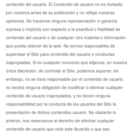
contenido del usuario. El Contenido de usuario no es revisado
por nosotros antes de su publicación y no refleja nuestras
opiniones. No hacemos ninguna representación ni garantía
expresa o implícita con respecto a la exactitud o fiabilidad de
contenido del usuario o de cualquier otro material o información
que pueda obtener de la web. No somos responsables de
supervisar el Sitio para contenido del usuario o conductas
inapropiadas. Si en cualquier momento que elijamos, en nuestra
única discreción, de controlar el Sitio, podemos suponer, sin
embargo, no se hace responsable por el contenido de usuario,
no tendrá ninguna obligación de modificar o eliminar cualquier
contenido de usuario inapropiados, y no tienen ninguna
responsabilidad por la conducta de los usuarios del Sitio la
presentación de dichos contenidos usuario. No obstante lo
anterior, nos reservamos el derecho de eliminar cualquier
contenido de usuario que viole este Acuerdo o que sea