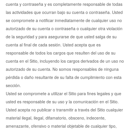
cuenta y contraseña y es completamente responsable de todas
las actividades que ocurran bajo su cuenta o contraseña. Usted
se compromete a notificar inmediatamente de cualquier uso no
autorizado de su cuenta o contraseña o cualquier otra violación
de la seguridad y para asegurarse de que usted salga de su
cuenta al final de cada sesión. Usted acepta que es
responsable de todos los cargos que resulten del uso de su
cuenta en el Sitio, incluyendo los cargos derivados de un uso no
autorizado de su cuenta. No somos responsables de ninguna
pérdida o daño resultante de su falta de cumplimiento con esta
sección.
Usted se compromete a utilizar el Sitio para fines legales y que
usted es responsable de su uso y la comunicación en el Sitio.
Usted acepta no publicar o transmitir a través del Sitio cualquier
material ilegal, ilegal, difamatorio, obsceno, indecente,
amenazante, ofensivo o material objetable de cualquier tipo,