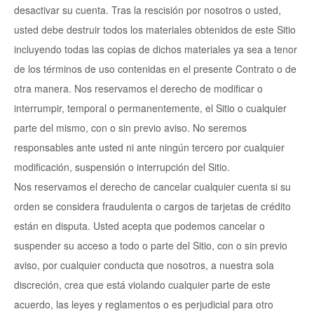
desactivar su cuenta. Tras la rescisión por nosotros o usted,
usted debe destruir todos los materiales obtenidos de este Sitio
incluyendo todas las copias de dichos materiales ya sea a tenor
de los términos de uso contenidas en el presente Contrato o de
otra manera. Nos reservamos el derecho de modificar o
interrumpir, temporal o permanentemente, el Sitio o cualquier
parte del mismo, con o sin previo aviso. No seremos
responsables ante usted ni ante ningún tercero por cualquier
modificación, suspensión o interrupción del Sitio.
Nos reservamos el derecho de cancelar cualquier cuenta si su
orden se considera fraudulenta o cargos de tarjetas de crédito
están en disputa. Usted acepta que podemos cancelar o
suspender su acceso a todo o parte del Sitio, con o sin previo
aviso, por cualquier conducta que nosotros, a nuestra sola
discreción, crea que está violando cualquier parte de este
acuerdo, las leyes y reglamentos o es perjudicial para otro