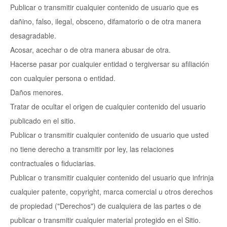
Publicar o transmitir cualquier contenido de usuario que es
dañino, falso, ilegal, obsceno, difamatorio o de otra manera
desagradable.
Acosar, acechar o de otra manera abusar de otra.
Hacerse pasar por cualquier entidad o tergiversar su afiliación
con cualquier persona o entidad.
Daños menores.
Tratar de ocultar el origen de cualquier contenido del usuario
publicado en el sitio.
Publicar o transmitir cualquier contenido de usuario que usted
no tiene derecho a transmitir por ley, las relaciones
contractuales o fiduciarias.
Publicar o transmitir cualquier contenido del usuario que infrinja
cualquier patente, copyright, marca comercial u otros derechos
de propiedad ("Derechos") de cualquiera de las partes o de
publicar o transmitir cualquier material protegido en el Sitio.