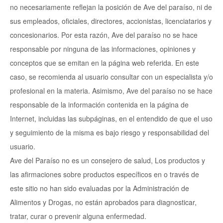
no necesariamente reflejan la posición de Ave del paraíso, ni de
sus empleados, oficiales, directores, accionistas, licenciatarios y
concesionarios. Por esta razón, Ave del paraíso no se hace
responsable por ninguna de las informaciones, opiniones y
conceptos que se emitan en la página web referida. En este
caso, se recomienda al usuario consultar con un especialista y/o
profesional en la materia. Asimismo, Ave del paraíso no se hace
responsable de la información contenida en la página de
Internet, incluidas las subpáginas, en el entendido de que el uso
y seguimiento de la misma es bajo riesgo y responsabilidad del
usuario.
Ave del Paraíso no es un consejero de salud, Los productos y
las afirmaciones sobre productos específicos en o través de
este sitio no han sido evaluadas por la Administración de
Alimentos y Drogas, no están aprobados para diagnosticar,
tratar, curar o prevenir alguna enfermedad.