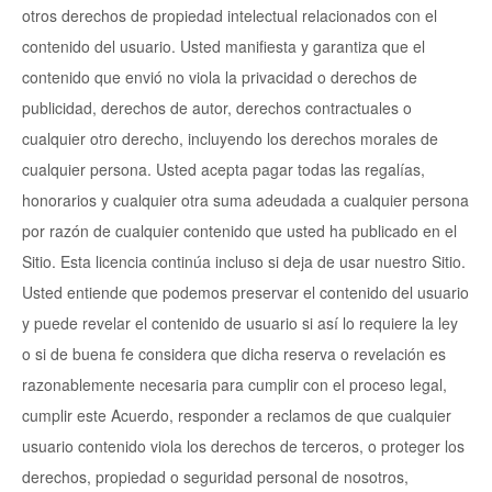
otros derechos de propiedad intelectual relacionados con el
contenido del usuario. Usted manifiesta y garantiza que el
contenido que envió no viola la privacidad o derechos de
publicidad, derechos de autor, derechos contractuales o
cualquier otro derecho, incluyendo los derechos morales de
cualquier persona. Usted acepta pagar todas las regalías,
honorarios y cualquier otra suma adeudada a cualquier persona
por razón de cualquier contenido que usted ha publicado en el
Sitio. Esta licencia continúa incluso si deja de usar nuestro Sitio.
Usted entiende que podemos preservar el contenido del usuario
y puede revelar el contenido de usuario si así lo requiere la ley
o si de buena fe considera que dicha reserva o revelación es
razonablemente necesaria para cumplir con el proceso legal,
cumplir este Acuerdo, responder a reclamos de que cualquier
usuario contenido viola los derechos de terceros, o proteger los
derechos, propiedad o seguridad personal de nosotros,