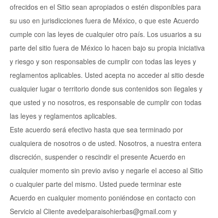
ofrecidos en el Sitio sean apropiados o estén disponibles para
su uso en jurisdicciones fuera de México, o que este Acuerdo
cumple con las leyes de cualquier otro país. Los usuarios a su
parte del sitio fuera de México lo hacen bajo su propia iniciativa
y riesgo y son responsables de cumplir con todas las leyes y
reglamentos aplicables. Usted acepta no acceder al sitio desde
cualquier lugar o territorio donde sus contenidos son ilegales y
que usted y no nosotros, es responsable de cumplir con todas
las leyes y reglamentos aplicables.
Este acuerdo será efectivo hasta que sea terminado por
cualquiera de nosotros o de usted. Nosotros, a nuestra entera
discreción, suspender o rescindir el presente Acuerdo en
cualquier momento sin previo aviso y negarle el acceso al Sitio
o cualquier parte del mismo. Usted puede terminar este
Acuerdo en cualquier momento poniéndose en contacto con
Servicio al Cliente avedelparaisohierbas@gmail.com y