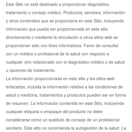
Este Sitio no está destinado a proporcionar diagnóstico,
tratamiento o consejo médico. Productos, servicios, información
y otros contenidos que se proporciona en este Sitio, incluyendo
información que pueda ser proporcionada en este sitio
directamente o mediante la vinculación a otros sitios web se
proporcionan sólo con fines informativos. Favor de consultar
con un médico o profesional de la salud con respecto a
cualquier otro relacionado con el diagnóstico médico o de salud
u opciones de tratamiento.
La información proporcionada en este sitio y los sitios web
enlazados, incluida la información relativa a las condiciones de
salud y medicina, tratamientos y productos pueden ser en forma
de resumen. La información contenida en este Sitio, incluyendo
cualquier etiqueta o empaque del producto no debe
considerarse como un sustituto de consejo de un profesional
sanitario. Este sitio no recomienda la autogestión de la salud. La