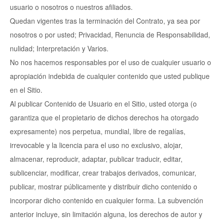
usuario o nosotros o nuestros afiliados.
Quedan vigentes tras la terminación del Contrato, ya sea por
nosotros o por usted; Privacidad, Renuncia de Responsabilidad,
nulidad; Interpretación y Varios.
No nos hacemos responsables por el uso de cualquier usuario o
apropiación indebida de cualquier contenido que usted publique
en el Sitio.
Al publicar Contenido de Usuario en el Sitio, usted otorga (o
garantiza que el propietario de dichos derechos ha otorgado
expresamente) nos perpetua, mundial, libre de regalías,
irrevocable y la licencia para el uso no exclusivo, alojar,
almacenar, reproducir, adaptar, publicar traducir, editar,
sublicenciar, modificar, crear trabajos derivados, comunicar,
publicar, mostrar públicamente y distribuir dicho contenido o
incorporar dicho contenido en cualquier forma. La subvención
anterior incluye, sin limitación alguna, los derechos de autor y