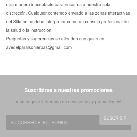
otra manera inaceptable para nosotros a nuestra sola
discreción. Cualquier contenido enviado a las zonas interactivas
del Sitio no se debe interpretar como un consejo profesional de
la salud o la instrucción.
Preguntas y sugerencias se atienden con gusto en:
avedelparaisohierbas@gmail.com
Suscribirse a nuestras promociones
manténgase informado de descuentos y promociones!