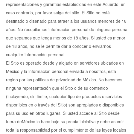
representaciones y garantías establecidas en este Acuerdo; en
caso contrario, por favor salga del sitio. El Sitio no está
destinado o diseñado para atraer a los usuarios menores de 18
años. No recopilamos información personal de ninguna persona
que sepamos que tenga menos de 18 años. Si usted es menor
de 18 años, no se le permite dar a conocer o enviarnos
cualquier información personal.
El Sitio es operado desde y alojado en servidores ubicados en
México y la información personal enviada a nosotros, está
regido por las políticas de privacidad de México. No hacemos
ninguna representación que el Sitio o de su contenido
(incluyendo, sin límite, cualquier tipo de productos o servicios
disponibles en o través del Sitio) son apropiados o disponibles
para su uso en otros lugares. Si usted accede al Sitio desde
fuera deMéxico lo hace bajo su propia iniciativa y debe asumir
toda la responsabilidad por el cumplimiento de las leyes locales