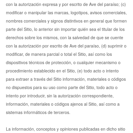
con la autorización expresa y por escrito de Ave del paraíso; (c)
modificar o manipular las marcas, logotipos, avisos comerciales,
nombres comerciales y signos distintivos en general que formen
parte del Sitio, lo anterior sin importar quién sea el titular de los
derechos sobre los mismos, con la salvedad de que se cuente
con la autorización por escrito de Ave del paraíso, (d) suprimir o
modificar, de manera parcial o total el Sitio, así como los
dispositivos técnicos de protección, o cualquier mecanismo o
procedimiento establecido en el Sitio, (e) todo acto o intento
para extraer a través del Sitio información, materiales o códigos
no dispuestos para su uso como parte del Sitio, todo acto o
intento por introducir, sin la autorización correspondiente,
información, materiales o códigos ajenos al Sitio, así como a
sistemas informáticos de terceros.
La información, conceptos y opiniones publicadas en dicho sitio