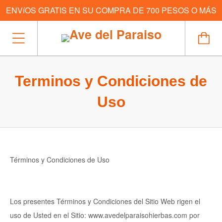
ENVíOS GRATIS EN SU COMPRA DE 700 PESOS O MÁS
Terminos y Condiciones de
Uso
Términos y Condiciones de Uso
Los presentes Términos y Condiciones del Sitio Web rigen el
uso de Usted en el Sitio: www.avedelparaisohierbas.com por