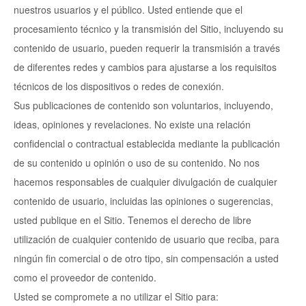
nuestros usuarios y el público. Usted entiende que el
procesamiento técnico y la transmisión del Sitio, incluyendo su
contenido de usuario, pueden requerir la transmisión a través
de diferentes redes y cambios para ajustarse a los requisitos
técnicos de los dispositivos o redes de conexión.
Sus publicaciones de contenido son voluntarios, incluyendo,
ideas, opiniones y revelaciones. No existe una relación
confidencial o contractual establecida mediante la publicación
de su contenido u opinión o uso de su contenido. No nos
hacemos responsables de cualquier divulgación de cualquier
contenido de usuario, incluidas las opiniones o sugerencias,
usted publique en el Sitio. Tenemos el derecho de libre
utilización de cualquier contenido de usuario que reciba, para
ningún fin comercial o de otro tipo, sin compensación a usted
como el proveedor de contenido.
Usted se compromete a no utilizar el Sitio para: