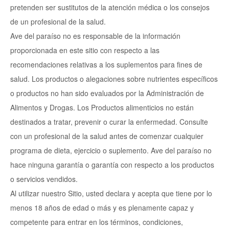
pretenden ser sustitutos de la atención médica o los consejos
de un profesional de la salud.
Ave del paraíso no es responsable de la información
proporcionada en este sitio con respecto a las
recomendaciones relativas a los suplementos para fines de
salud. Los productos o alegaciones sobre nutrientes específicos
o productos no han sido evaluados por la Administración de
Alimentos y Drogas. Los Productos alimenticios no están
destinados a tratar, prevenir o curar la enfermedad. Consulte
con un profesional de la salud antes de comenzar cualquier
programa de dieta, ejercicio o suplemento. Ave del paraíso no
hace ninguna garantía o garantía con respecto a los productos
o servicios vendidos.
Al utilizar nuestro Sitio, usted declara y acepta que tiene por lo
menos 18 años de edad o más y es plenamente capaz y
competente para entrar en los términos, condiciones,