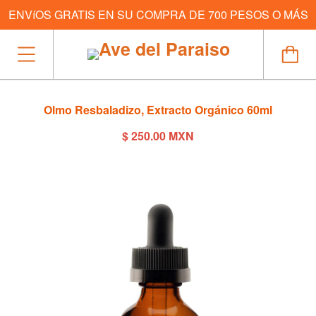
ENVíOS GRATIS EN SU COMPRA DE 700 PESOS O MÁS
Olmo Resbaladizo, Extracto Orgánico 60ml
$ 250.00 MXN