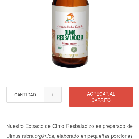
AGREGAR AL
CANTIDAD
CARRITO
Nuestro Extracto de Olmo Resbaladizo es preparado de
Ulmus rubra
orgánica
, elaborado en pequeñas porciones