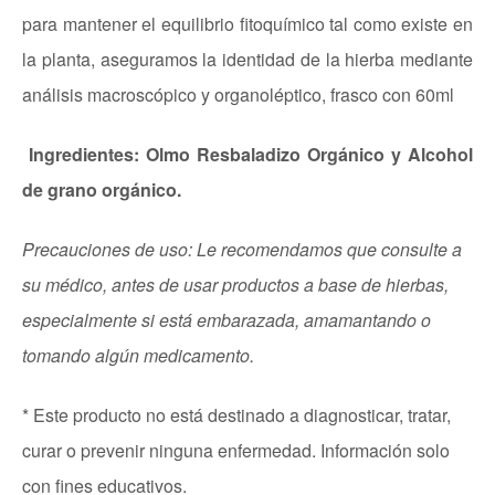
para mantener el equilibrio fitoquímico tal como existe en
la planta, aseguramos la identidad de la hierba mediante
análisis macroscópico y organoléptico, frasco con 60ml
Ingredientes: Olmo Resbaladizo Orgánico y
Alcohol
de grano orgánico.
Precauciones de uso: Le recomendamos que consulte a
su médico, antes de usar productos a base de hierbas,
especialmente si está embarazada, amamantando o
tomando algún medicamento.
* Este producto no está destinado a diagnosticar, tratar,
curar o prevenir ninguna enfermedad. Información solo
con fines educativos.