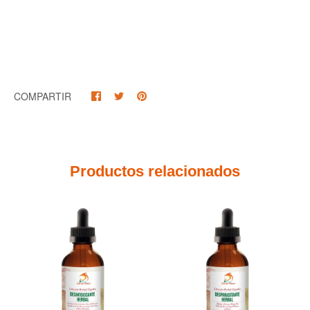
COMPARTIR
Productos relacionados