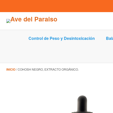
Control de Peso y Desintoxicación
Bal
INICIO
COHOSH NEGRO, EXTRACTO ORGÁNICO.