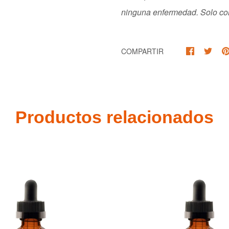
ninguna
enfermedad. Solo con
COMPARTIR
Productos relacionados