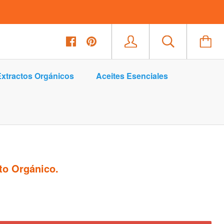
xtractos Orgánicos
Aceites Esenciales
to Orgánico.