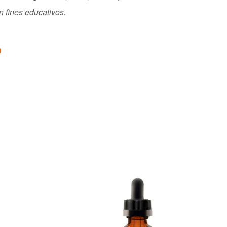
 fines educativos.