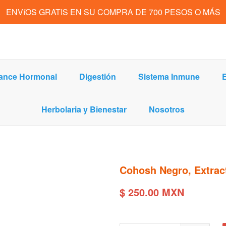
ENVíOS GRATIS EN SU COMPRA DE 700 PESOS O MÁS
ance Hormonal
Digestión
Sistema Inmune
E
Herbolaria y Bienestar
Nosotros
Cohosh Negro, Extrac
$ 250.00 MXN