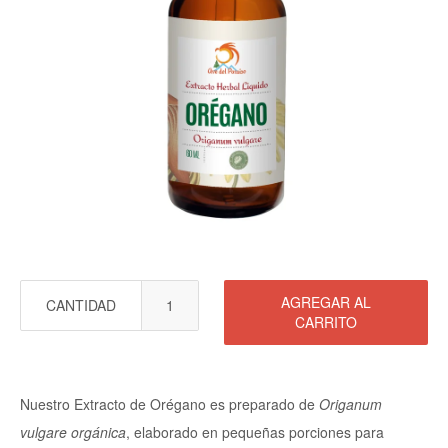
AGREGAR AL
CANTIDAD
CARRITO
Nuestro Extracto de Orégano es preparado de
Origanum
vulgare
orgánica
, elaborado en pequeñas porciones para