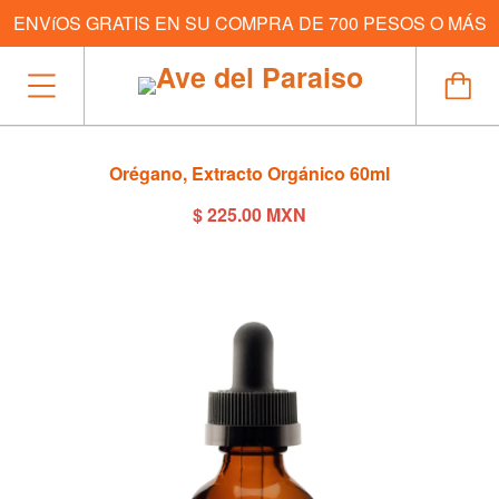
ENVíOS GRATIS EN SU COMPRA DE 700 PESOS O MÁS
Orégano, Extracto Orgánico 60ml
$ 225.00 MXN