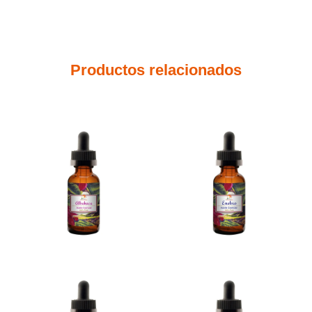
Productos relacionados