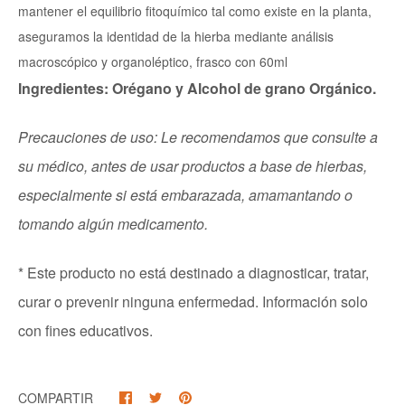
mantener el equilibrio fitoquímico tal como existe en la planta,
aseguramos la identidad de la hierba mediante análisis
macroscópico y organoléptico, frasco con 60ml
Ingredientes: Orégano y Alcohol de grano Orgánico.
Precauciones de uso: Le recomendamos que consulte a
su médico, antes de usar productos a base de hierbas,
especialmente si está embarazada, amamantando o
tomando algún medicamento.
* Este producto no está destinado a diagnosticar, tratar,
curar o prevenir ninguna enfermedad. Información solo
con fines educativos.
COMPARTIR